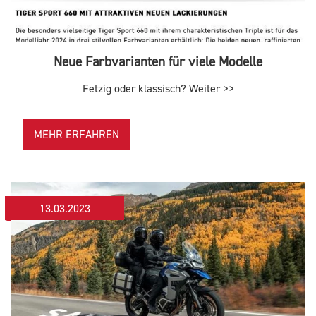
Neue Farbvarianten für viele Modelle
Fetzig oder klassisch? Weiter >>
MEHR ERFAHREN
13.03.2023