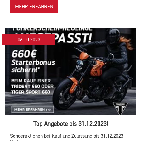
MEHR ERFAHREN
06.10.2023
Top Angebote bis 31.12.2023!
Sonderaktionen bei Kauf und Zulassung bis 31.12.2023