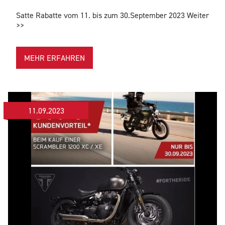
Satte Rabatte vom 11. bis zum 30.September 2023 Weiter
>>
MEHR ERFAHREN
11.09.2023