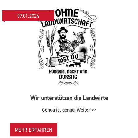
07.01.2024
Wir unterstützen die Landwirte
Genug ist genug! Weiter >>
MEHR ERFAHREN