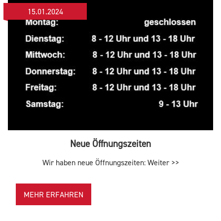
15.01.2024
Neue Öffnungszeiten
Wir haben neue Öffnungszeiten: Weiter >>
MEHR ERFAHREN