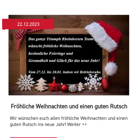
22.12.2023
Fröhliche Weihnachten und einen guten Rutsch
Wir wünschen euch allen fröhliche Weihnachten und einen
guten Rutsch ins neue Jahr! Weiter >>