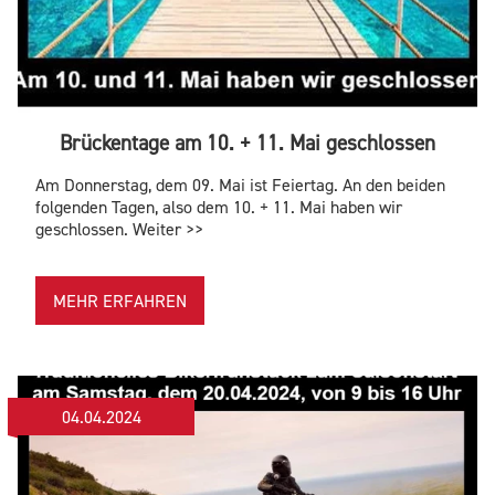
Brückentage am 10. + 11. Mai geschlossen
Am Donnerstag, dem 09. Mai ist Feiertag. An den beiden
folgenden Tagen, also dem 10. + 11. Mai haben wir
geschlossen. Weiter >>
MEHR ERFAHREN
04.04.2024