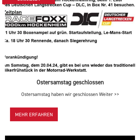
Ostersamstag geschlossen
Ostersamstag haben wir geschlossen Weiter >>
MEHR ERFAHREN