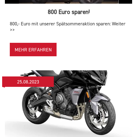
800 Euro sparen!
800,- Euro mit unserer Spätsommeraktion sparen: Weiter
>>
MEHR ERFAHREN
25.08.2023