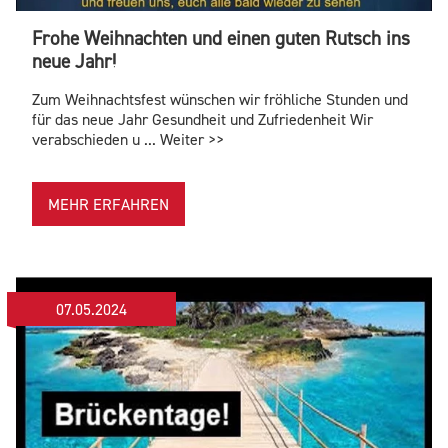
Frohe Weihnachten und einen guten Rutsch ins
neue Jahr!
Zum Weihnachtsfest wünschen wir fröhliche Stunden und
für das neue Jahr Gesundheit und Zufriedenheit Wir
verabschieden u ... Weiter >>
MEHR ERFAHREN
07.05.2024