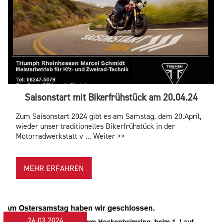
Saisonstart mit Bikerfrühstück am 20.04.24
Zum Saisonstart 2024 gibt es am Samstag. dem 20.April,
wieder unser traditionelles Bikerfrühstück in der
Motorradwerkstatt v ... Weiter >>
MEHR ERFAHREN
26.03.2024