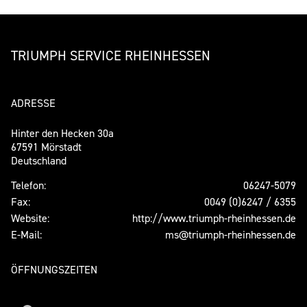
TRIUMPH SERVICE RHEINHESSEN
ADRESSE
Hinter den Hecken 30a
67591 Mörstadt
Deutschland
Telefon:
06247-5079
Fax:
0049 (0)6247 / 6355
Website:
http://www.triumph-rheinhessen.de
E-Mail:
ms@triumph-rheinhessen.de
ÖFFNUNGSZEITEN