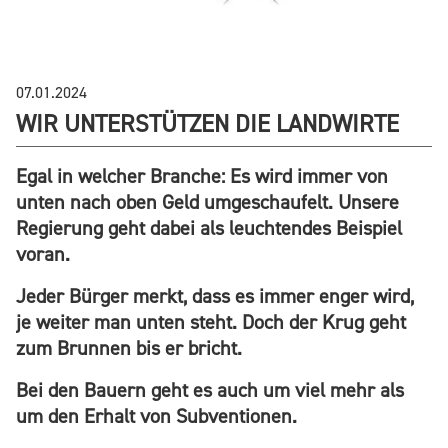
07.01.2024
WIR UNTERSTÜTZEN DIE LANDWIRTE
Egal in welcher Branche: Es wird immer von
unten nach oben Geld umgeschaufelt. Unsere
Regierung geht dabei als leuchtendes Beispiel
voran.
Jeder Bürger merkt, dass es immer enger wird,
je weiter man unten steht. Doch der Krug geht
zum Brunnen bis er bricht.
Bei den Bauern geht es auch um viel mehr als
um den Erhalt von Subventionen.