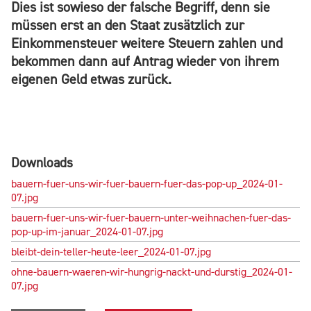
Dies ist sowieso der falsche Begriff, denn sie
müssen erst an den Staat zusätzlich zur
Einkommensteuer
weitere Steuern
zahlen und
bekommen dann auf Antrag wieder von ihrem
eigenen Geld etwas zurück.
Downloads
bauern-fuer-uns-wir-fuer-bauern-fuer-das-pop-up_2024-01-
07.jpg
bauern-fuer-uns-wir-fuer-bauern-unter-weihnachen-fuer-das-
pop-up-im-januar_2024-01-07.jpg
bleibt-dein-teller-heute-leer_2024-01-07.jpg
ohne-bauern-waeren-wir-hungrig-nackt-und-durstig_2024-01-
07.jpg