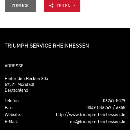
ZURÜCK
TEILEN
TRIUMPH SERVICE RHEINHESSEN
ADRESSE
Hinter den Hecken 30a
67591 Mörstadt
Deutschland
Telefon:
06247-5079
Fax:
0049 (0)6247 / 6355
Website:
http://www.triumph-rheinhessen.de
E-Mail:
ms@triumph-rheinhessen.de