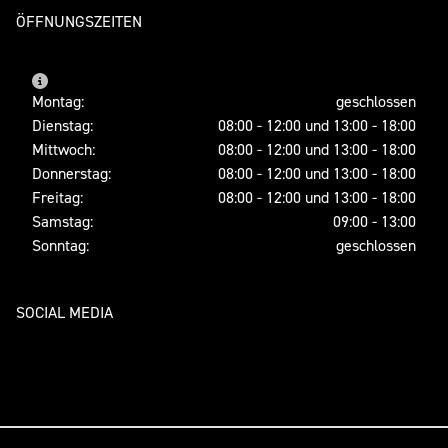
ÖFFNUNGSZEITEN
Montag:
geschlossen
Dienstag:
08:00 - 12:00 und 13:00 - 18:00
Mittwoch:
08:00 - 12:00 und 13:00 - 18:00
Donnerstag:
08:00 - 12:00 und 13:00 - 18:00
Freitag:
08:00 - 12:00 und 13:00 - 18:00
Samstag:
09:00 - 13:00
Sonntag:
geschlossen
SOCIAL MEDIA