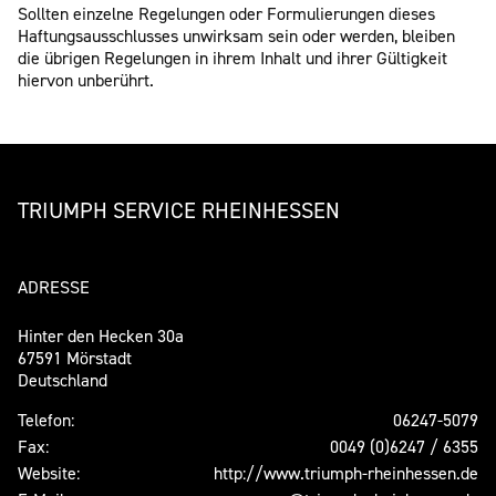
Sollten einzelne Regelungen oder Formulierungen dieses
Haftungsausschlusses unwirksam sein oder werden, bleiben
die übrigen Regelungen in ihrem Inhalt und ihrer Gültigkeit
hiervon unberührt.
TRIUMPH SERVICE RHEINHESSEN
ADRESSE
Hinter den Hecken 30a
67591 Mörstadt
Deutschland
Telefon:
06247-5079
Fax:
0049 (0)6247 / 6355
Website:
http://www.triumph-rheinhessen.de