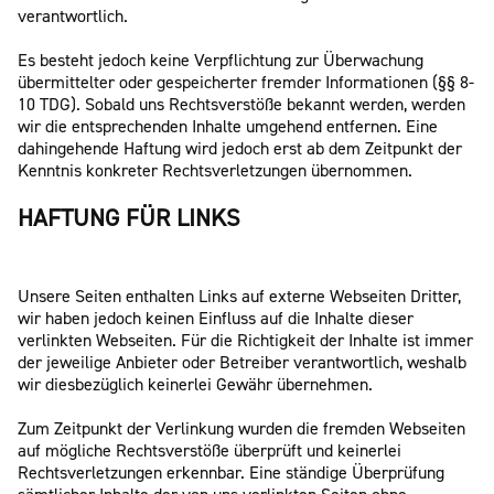
verantwortlich.
Es besteht jedoch keine Verpflichtung zur Überwachung
übermittelter oder gespeicherter fremder Informationen (§§ 8-
10 TDG). Sobald uns Rechtsverstöße bekannt werden, werden
wir die entsprechenden Inhalte umgehend entfernen. Eine
dahingehende Haftung wird jedoch erst ab dem Zeitpunkt der
Kenntnis konkreter Rechtsverletzungen übernommen.
HAFTUNG FÜR LINKS
Unsere Seiten enthalten Links auf externe Webseiten Dritter,
wir haben jedoch keinen Einfluss auf die Inhalte dieser
verlinkten Webseiten. Für die Richtigkeit der Inhalte ist immer
der jeweilige Anbieter oder Betreiber verantwortlich, weshalb
wir diesbezüglich keinerlei Gewähr übernehmen.
Zum Zeitpunkt der Verlinkung wurden die fremden Webseiten
auf mögliche Rechtsverstöße überprüft und keinerlei
Rechtsverletzungen erkennbar. Eine ständige Überprüfung