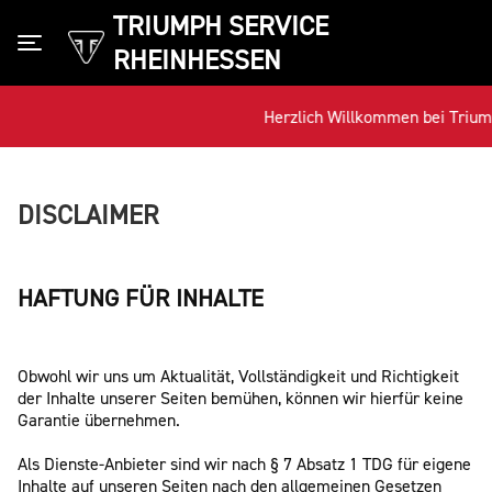
TRIUMPH SERVICE
RHEINHESSEN
Toggle navigation
Herzlich Willkommen bei Triump
DISCLAIMER
HAFTUNG FÜR INHALTE
Obwohl wir uns um Aktualität, Vollständigkeit und Richtigkeit
der Inhalte unserer Seiten bemühen, können wir hierfür keine
Garantie übernehmen.
Als Dienste-Anbieter sind wir nach § 7 Absatz 1 TDG für eigene
Inhalte auf unseren Seiten nach den allgemeinen Gesetzen