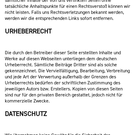
sämtlicher Inhalte der von uns verlinkten Seiten ohne
tatsächliche Anhaltspunkte für einen Rechtsverstoß können wir
nicht leisten. Falls uns Rechtsverletzungen bekannt werden,
werden wir die entsprechenden Links sofort entfernen.
URHEBERRECHT
Die durch den Betreiber dieser Seite erstellten Inhalte und
Werke auf diesen Webseiten unterliegen dem deutschen
Urheberrecht. Sämtliche Beiträge Dritter sind als solche
gekennzeichnet. Die Vervielfältigung, Bearbeitung, Verbreitung
und jede Art der Verwertung außerhalb der Grenzen des
Urheberrechts bedürfen der schriftlichen Zustimmung des
jeweiligen Autors bzw. Erstellers. Kopien von diesen Seiten
sind nur für den privaten Bereich gestattet, jedoch nicht für
kommerzielle Zwecke.
DATENSCHUTZ