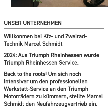
UNSER UNTERNEHMEN
Willkonmen bei Kfz- und Zweirad-
Technik Marcel Schmidt
2024: Aus Triumph Rheinhessen wurde
Triumph Rheinhessen Service.
Back to the roots! Um sich noch
intensiver um den professionellen
Werkstatt-Service an den Triumph
Motorrädern zu kümmern, stellte Marcel
Schmidt den Neufahrzeugvertrieb ein.