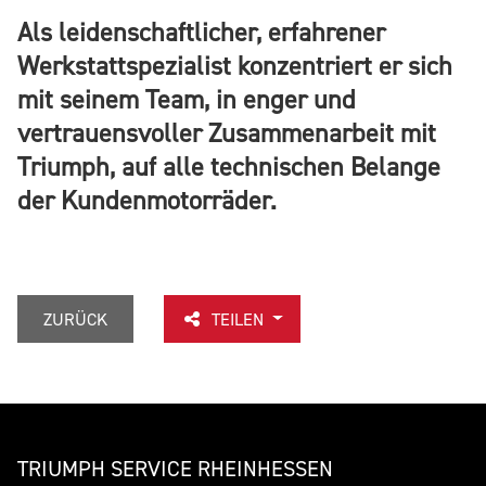
Als leidenschaftlicher, erfahrener
Werkstattspezialist konzentriert er sich
mit seinem Team, in enger und
vertrauensvoller Zusammenarbeit mit
Triumph, auf alle technischen Belange
der Kundenmotorräder.
ZURÜCK
TEILEN
TRIUMPH SERVICE RHEINHESSEN